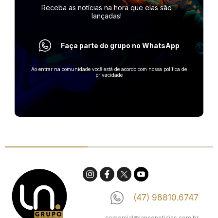
Receba as notícias na hora
que elas são
lançadas!
Faça parte do grupo no WhatsApp
Ao entrar na comunidade você está de acordo com nossa política de
privacidade
(47) 98810.6747
comercial@lancenoticias.com.br