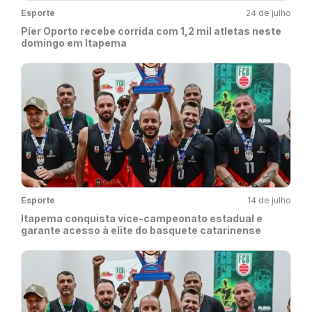
Esporte
24 de julho
Píer Oporto recebe corrida com 1,2 mil atletas neste
domingo em Itapema
Esporte
14 de julho
Itapema conquista vice-campeonato estadual e
garante acesso à elite do basquete catarinense