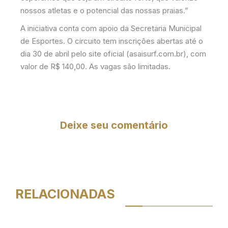
nossos atletas e o potencial das nossas praias.”
A iniciativa conta com apoio da Secretaria Municipal
de Esportes. O circuito tem inscrições abertas até o
dia 30 de abril pelo site oficial (asaisurf.com.br), com
valor de R$ 140,00. As vagas são limitadas.
Deixe seu comentário
RELACIONADAS