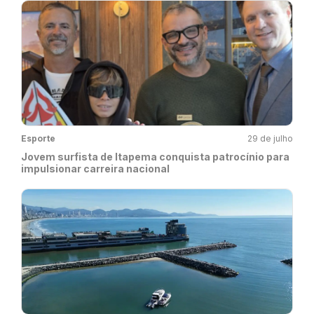
Esporte
29 de julho
Jovem surfista de Itapema conquista patrocínio para
impulsionar carreira nacional