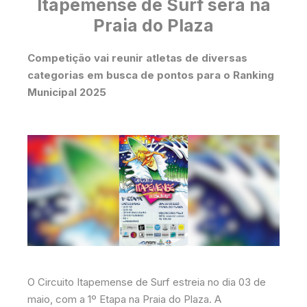
Itapemense de Surf será na
Praia do Plaza
Competição vai reunir atletas de diversas
categorias em busca de pontos para o Ranking
Municipal 2025
O Circuito Itapemense de Surf estreia no dia 03 de
maio, com a 1º Etapa na Praia do Plaza. A