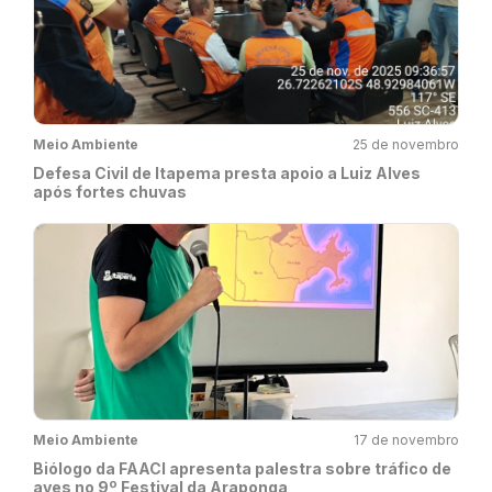
Meio Ambiente
25 de novembro
Defesa Civil de Itapema presta apoio a Luiz Alves
após fortes chuvas
Meio Ambiente
17 de novembro
Biólogo da FAACI apresenta palestra sobre tráfico de
aves no 9º Festival da Araponga