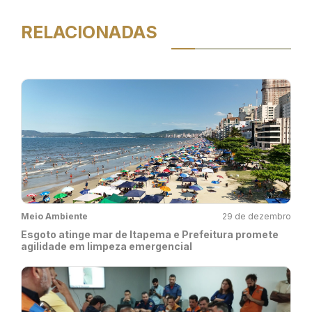
RELACIONADAS
Meio Ambiente
29 de dezembro
Esgoto atinge mar de Itapema e Prefeitura promete
agilidade em limpeza emergencial