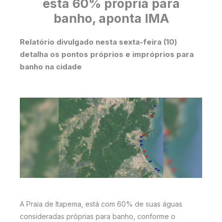
está 60% própria para
banho, aponta IMA
Relatório divulgado nesta sexta-feira (10)
detalha os pontos próprios e impróprios para
banho na cidade
A Praia de Itapema, está com 60% de suas águas
consideradas próprias para banho, conforme o