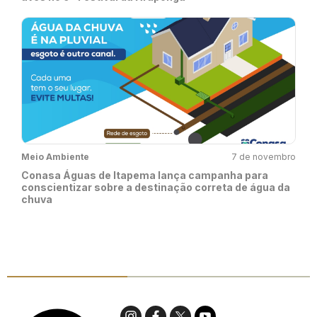
Meio Ambiente
7 de novembro
Conasa Águas de Itapema lança campanha para
conscientizar sobre a destinação correta de água da
chuva