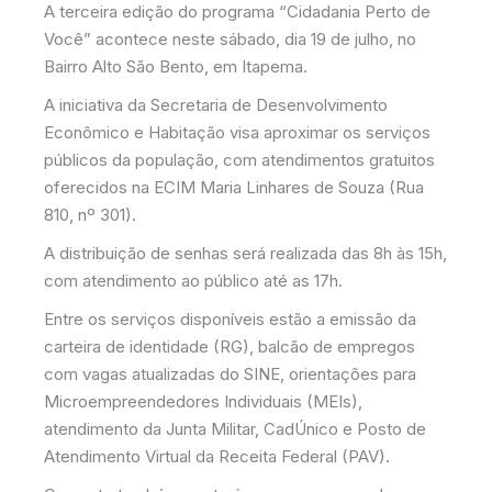
A terceira edição do programa “Cidadania Perto de
Você” acontece neste sábado, dia 19 de julho, no
Bairro Alto São Bento, em Itapema.
A iniciativa da Secretaria de Desenvolvimento
Econômico e Habitação visa aproximar os serviços
públicos da população, com atendimentos gratuitos
oferecidos na ECIM Maria Linhares de Souza (Rua
810, nº 301).
A distribuição de senhas será realizada das 8h às 15h,
com atendimento ao público até as 17h.
Entre os serviços disponíveis estão a emissão da
carteira de identidade (RG), balcão de empregos
com vagas atualizadas do SINE, orientações para
Microempreendedores Individuais (MEIs),
atendimento da Junta Militar, CadÚnico e Posto de
Atendimento Virtual da Receita Federal (PAV).