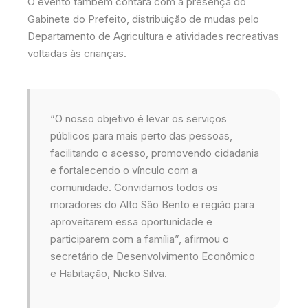
O evento também contará com a presença do
Gabinete do Prefeito, distribuição de mudas pelo
Departamento de Agricultura e atividades recreativas
voltadas às crianças.
“O nosso objetivo é levar os serviços
públicos para mais perto das pessoas,
facilitando o acesso, promovendo cidadania
e fortalecendo o vínculo com a
comunidade. Convidamos todos os
moradores do Alto São Bento e região para
aproveitarem essa oportunidade e
participarem com a família”, afirmou o
secretário de Desenvolvimento Econômico
e Habitação, Nicko Silva.