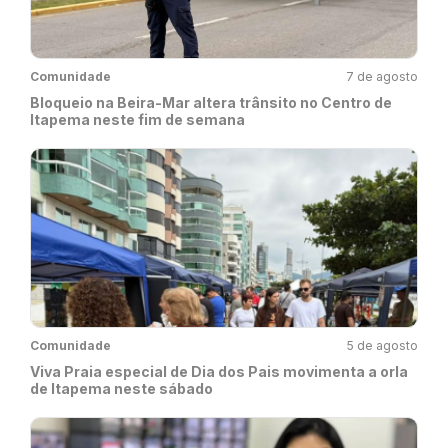
Comunidade
7 de agosto
Bloqueio na Beira-Mar altera trânsito no Centro de
Itapema neste fim de semana
Comunidade
5 de agosto
Viva Praia especial de Dia dos Pais movimenta a orla
de Itapema neste sábado