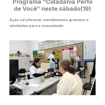
Programa “Cidadania Perto
de Você” neste sábado(19)
Ação vai oferecer atendimentos gratuitos e
atividades para a comunidade