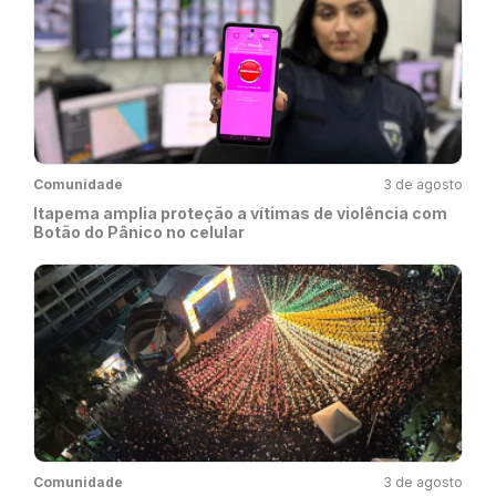
Comunidade
3 de agosto
Itapema amplia proteção a vítimas de violência com
Botão do Pânico no celular
Comunidade
3 de agosto