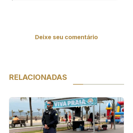
Deixe seu comentário
RELACIONADAS