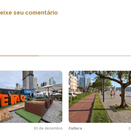
eixe seu comentário
30 de dezembro
Cultura
2