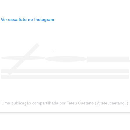
Ver essa foto no Instagram
Uma publicação compartilhada por Teteu Caetano (@teteucaetano_)