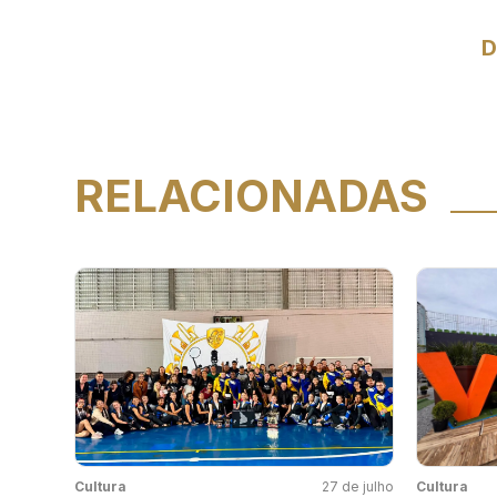
D
RELACIONADAS
Cultura
27 de julho
Cultura