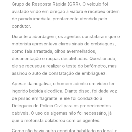
Grupo de Resposta Rápida (GRR). O veículo foi
avistado vindo em direção à viatura e recebeu ordem
de parada imediata, prontamente atendida pelo
condutor.
Durante a abordagem, os agentes constataram que o
motorista apresentava claros sinais de embriaguez,
como fala arrastada, olhos avermelhados,
desorientação e roupas desalinhadas. Questionado,
ele se recusou a realizar o teste do bafômetro, mas
assinou o auto de constatação de embriaguez.
Apesar da negativa, o homem admitiu em vídeo ter
ingerido bebida alcoólica. Diante disso, foi dada voz
de prisão em flagrante, e ele foi conduzido à
Delegacia de Polícia Civil para os procedimentos
cabíveis. O uso de algemas não foi necessário, já
que o motorista colaborou com os agentes.
Como não havia outro condutor habilitado no local, o