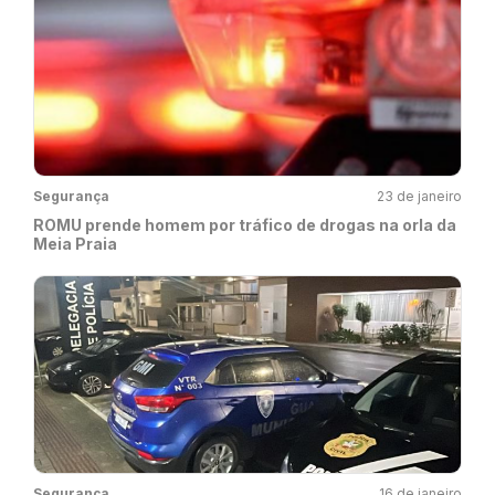
Segurança
23 de janeiro
ROMU prende homem por tráfico de drogas na orla da
Meia Praia
Segurança
16 de janeiro