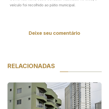
veículo foi recolhido ao pátio municipal.
Deixe seu comentário
RELACIONADAS