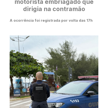
motorista embriagado que
dirigia na contramão
A ocorrência foi registrada por volta das 17h