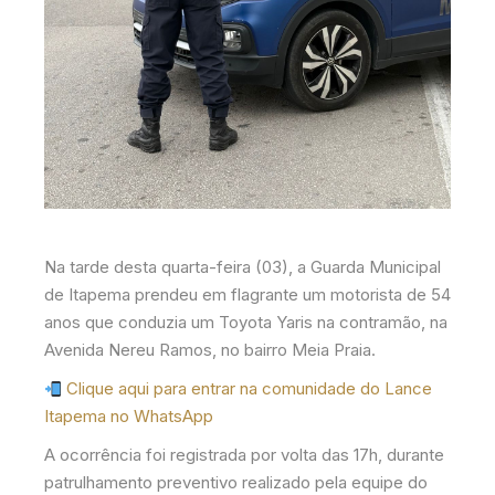
Na tarde desta quarta-feira (03), a Guarda Municipal
de Itapema prendeu em flagrante um motorista de 54
anos que conduzia um Toyota Yaris na contramão, na
Avenida Nereu Ramos, no bairro Meia Praia.
Clique aqui para entrar na comunidade do Lance
Itapema no WhatsApp
A ocorrência foi registrada por volta das 17h, durante
patrulhamento preventivo realizado pela equipe do