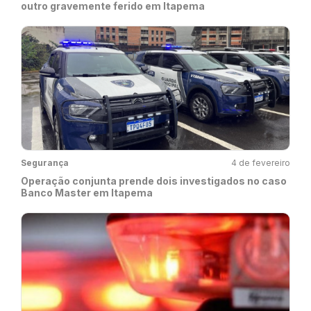
outro gravemente ferido em Itapema
Segurança
4 de fevereiro
Operação conjunta prende dois investigados no caso
Banco Master em Itapema