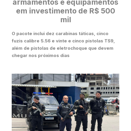
armamentos e equipamentos
em investimento de R$ 500
mil
O pacote inclui dez carabinas táticas, cinco
fuzis calibre 5.56 e vinte e cinco pistolas TS9,
além de pistolas de eletrochoque que devem
chegar nos próximos dias