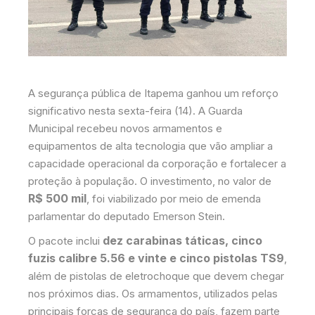
A segurança pública de Itapema ganhou um reforço
significativo nesta sexta-feira (14). A Guarda
Municipal recebeu novos armamentos e
equipamentos de alta tecnologia que vão ampliar a
capacidade operacional da corporação e fortalecer a
proteção à população. O investimento, no valor de
R$ 500 mil
, foi viabilizado por meio de emenda
parlamentar do deputado Emerson Stein.
dez carabinas táticas, cinco
O pacote inclui
fuzis calibre 5.56 e vinte e cinco pistolas TS9
,
além de pistolas de eletrochoque que devem chegar
nos próximos dias. Os armamentos, utilizados pelas
principais forças de segurança do país, fazem parte