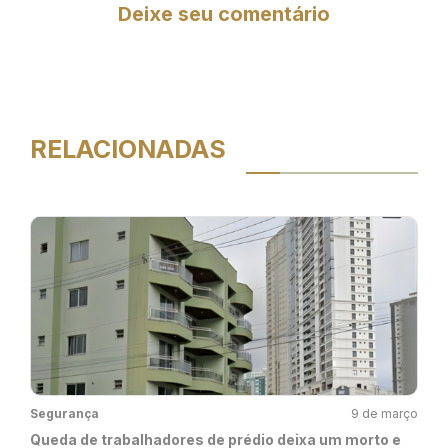
Deixe seu comentário
RELACIONADAS
Segurança
9 de março
Queda de trabalhadores de prédio deixa um morto e