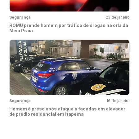
Segurança
23 de janeiro
ROMU prende homem por tráfico de drogas na orla da
Meia Praia
Segurança
16 de janeiro
Homem é preso após ataque a facadas em elevador
de prédio residencial em Itapema