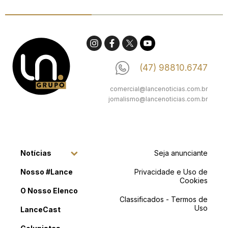
(47) 98810.6747
comercial@lancenoticias.com.br
jornalismo@lancenoticias.com.br
Notícias
Seja anunciante
Nosso #Lance
Privacidade e Uso de
Cookies
O Nosso Elenco
Classificados - Termos de
Uso
LanceCast