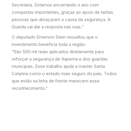
Secretaria. Estamos encerrando o ano com
conquistas importantes, graças ao apoio de tantas
pessoas que abraçaram a causa da segurança. A
Guarda vai dar a resposta nas ruas.”
O deputado Emerson Stein ressaltou que o
investimento beneficia toda a região:
“São 500 mil reais aplicados diretamente para
reforçar a segurança de Itapema e dos guardas
municipais. Esse trabalho ajuda a manter Santa
Catarina como o estado mais seguro do país. Todos
que estão na linha de frente merecem esse
reconhecimento.”