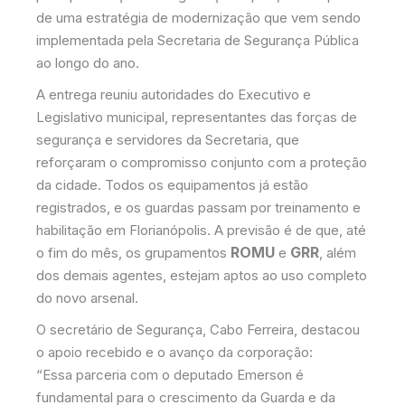
de uma estratégia de modernização que vem sendo
implementada pela Secretaria de Segurança Pública
ao longo do ano.
A entrega reuniu autoridades do Executivo e
Legislativo municipal, representantes das forças de
segurança e servidores da Secretaria, que
reforçaram o compromisso conjunto com a proteção
da cidade. Todos os equipamentos já estão
registrados, e os guardas passam por treinamento e
habilitação em Florianópolis. A previsão é de que, até
ROMU
GRR
o fim do mês, os grupamentos
e
, além
dos demais agentes, estejam aptos ao uso completo
do novo arsenal.
O secretário de Segurança, Cabo Ferreira, destacou
o apoio recebido e o avanço da corporação:
“Essa parceria com o deputado Emerson é
fundamental para o crescimento da Guarda e da