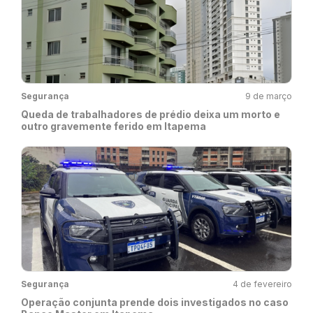
Segurança
9 de março
Queda de trabalhadores de prédio deixa um morto e
outro gravemente ferido em Itapema
Segurança
4 de fevereiro
Operação conjunta prende dois investigados no caso