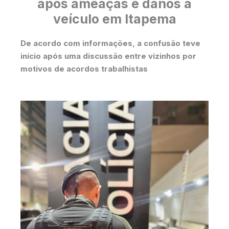
após ameaças e danos a
veículo em Itapema
De acordo com informações, a confusão teve
início após uma discussão entre vizinhos por
motivos de acordos trabalhistas