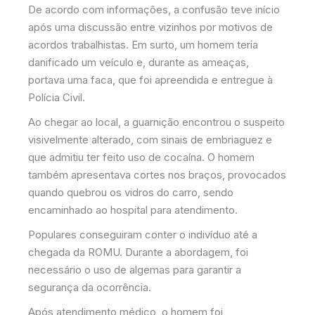
De acordo com informações, a confusão teve início
após uma discussão entre vizinhos por motivos de
acordos trabalhistas. Em surto, um homem teria
danificado um veículo e, durante as ameaças,
portava uma faca, que foi apreendida e entregue à
Polícia Civil.
Ao chegar ao local, a guarnição encontrou o suspeito
visivelmente alterado, com sinais de embriaguez e
que admitiu ter feito uso de cocaína. O homem
também apresentava cortes nos braços, provocados
quando quebrou os vidros do carro, sendo
encaminhado ao hospital para atendimento.
Populares conseguiram conter o indivíduo até a
chegada da ROMU. Durante a abordagem, foi
necessário o uso de algemas para garantir a
segurança da ocorrência.
Após atendimento médico, o homem foi