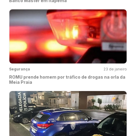
Banco Master em Itapema
Segurança
23 de janeiro
ROMU prende homem por tráfico de drogas na orla da
Meia Praia