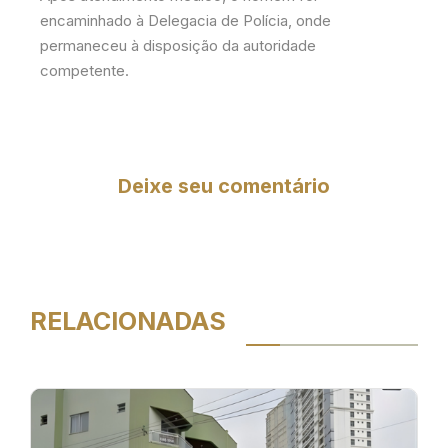
encaminhado à Delegacia de Polícia, onde
permaneceu à disposição da autoridade
competente.
Deixe seu comentário
RELACIONADAS