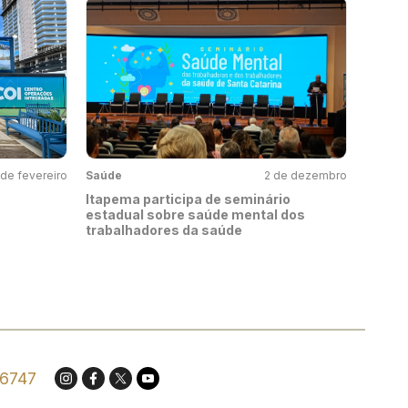
de fevereiro
Saúde
2 de dezembro
Itapema participa de seminário
estadual sobre saúde mental dos
trabalhadores da saúde
.6747