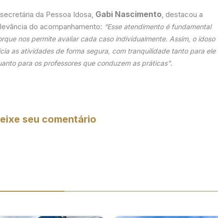
Gabi Nascimento
 secretária da Pessoa Idosa,
, destacou a
elevância do acompanhamento:
“Esse atendimento é fundamental
rque nos permite avaliar cada caso individualmente. Assim, o idoso
icia as atividades de forma segura, com tranquilidade tanto para ele
.
uanto para os professores que conduzem as práticas”
eixe seu comentário