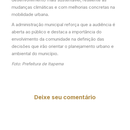
mudanças climáticas e com melhorias concretas na
mobilidade urbana.
A administração municipal reforça que a audiência é
aberta ao público e destaca a importância do
envolvimento da comunidade na definição das
decisões que irão orientar o planejamento urbano e
ambiental do município.
Foto: Prefeitura de Itapema
Deixe seu comentário