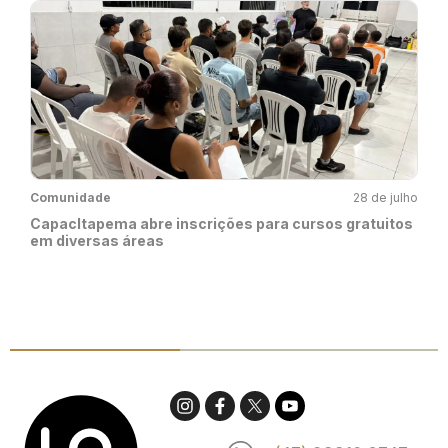
Comunidade
28 de julho
CapacItapema abre inscrições para cursos gratuitos
em diversas áreas