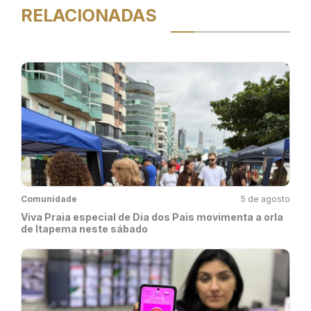
RELACIONADAS
Comunidade
5 de agosto
Viva Praia especial de Dia dos Pais movimenta a orla
de Itapema neste sábado