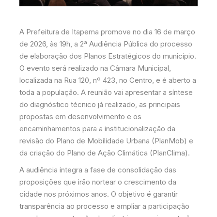
A Prefeitura de Itapema promove no dia 16 de março
de 2026, às 19h, a 2ª Audiência Pública do processo
de elaboração dos Planos Estratégicos do município.
O evento será realizado na Câmara Municipal,
localizada na Rua 120, nº 423, no Centro, e é aberto a
toda a população. A reunião vai apresentar a síntese
do diagnóstico técnico já realizado, as principais
propostas em desenvolvimento e os
encaminhamentos para a institucionalização da
revisão do Plano de Mobilidade Urbana (PlanMob) e
da criação do Plano de Ação Climática (PlanClima).
A audiência integra a fase de consolidação das
proposições que irão nortear o crescimento da
cidade nos próximos anos. O objetivo é garantir
transparência ao processo e ampliar a participação