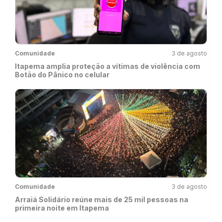
Comunidade
3 de agosto
Itapema amplia proteção a vítimas de violência com
Botão do Pânico no celular
Comunidade
3 de agosto
Arraiá Solidário reúne mais de 25 mil pessoas na
primeira noite em Itapema