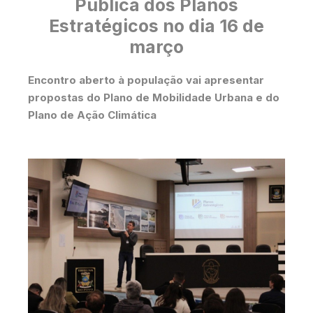
Pública dos Planos
Estratégicos no dia 16 de
março
Encontro aberto à população vai apresentar
propostas do Plano de Mobilidade Urbana e do
Plano de Ação Climática