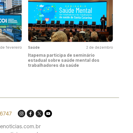
de fevereiro
Saúde
2 de dezembro
Itapema participa de seminário
estadual sobre saúde mental dos
trabalhadores da saúde
.6747
enoticias.com.br