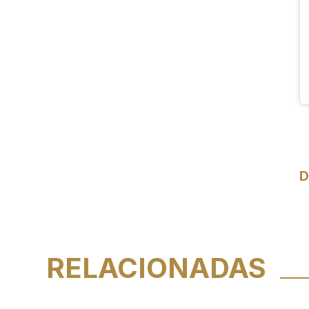
D
RELACIONADAS