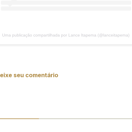
Uma publicação compartilhada por Lance Itapema (@lanceitapema)
eixe seu comentário