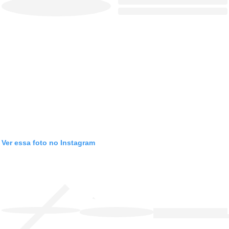
Ver essa foto no Instagram