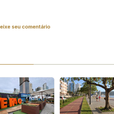
eixe seu comentário