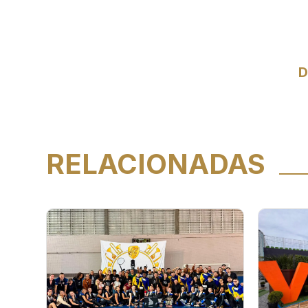
D
RELACIONADAS