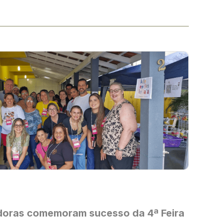
oras comemoram sucesso da 4ª Feira