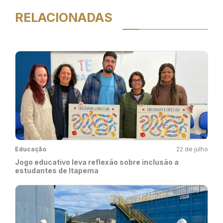
RELACIONADAS
Educação
22 de julho
Jogo educativo leva reflexão sobre inclusão a
estudantes de Itapema