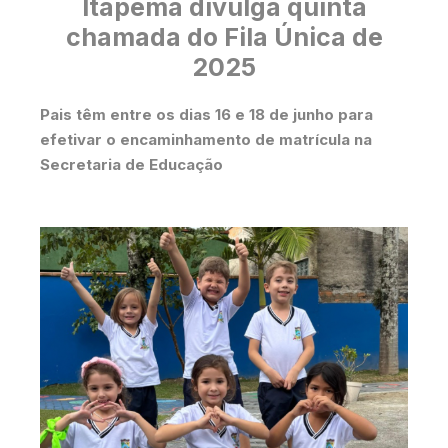
Itapema divulga quinta
chamada do Fila Única de
2025
Pais têm entre os dias 16 e 18 de junho para
efetivar o encaminhamento de matrícula na
Secretaria de Educação