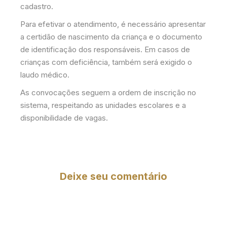
cadastro.
Para efetivar o atendimento, é necessário apresentar
a certidão de nascimento da criança e o documento
de identificação dos responsáveis. Em casos de
crianças com deficiência, também será exigido o
laudo médico.
As convocações seguem a ordem de inscrição no
sistema, respeitando as unidades escolares e a
disponibilidade de vagas.
Deixe seu comentário