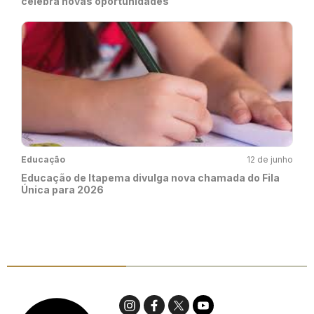
celebra novas oportunidades
Educação
12 de junho
Educação de Itapema divulga nova chamada do Fila
Única para 2026