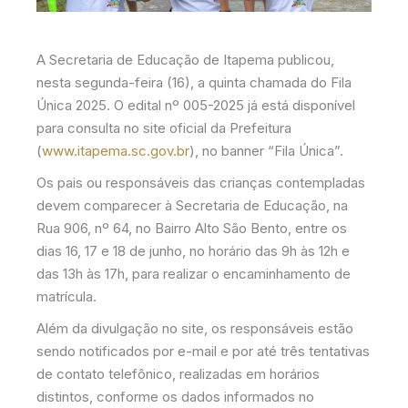
A Secretaria de Educação de Itapema publicou,
nesta segunda-feira (16), a quinta chamada do Fila
Única 2025. O edital nº 005-2025 já está disponível
para consulta no site oficial da Prefeitura
(
www.itapema.sc.gov.br
), no banner “Fila Única”.
Os pais ou responsáveis das crianças contempladas
devem comparecer à Secretaria de Educação, na
Rua 906, nº 64, no Bairro Alto São Bento, entre os
dias 16, 17 e 18 de junho, no horário das 9h às 12h e
das 13h às 17h, para realizar o encaminhamento de
matrícula.
Além da divulgação no site, os responsáveis estão
sendo notificados por e-mail e por até três tentativas
de contato telefônico, realizadas em horários
distintos, conforme os dados informados no