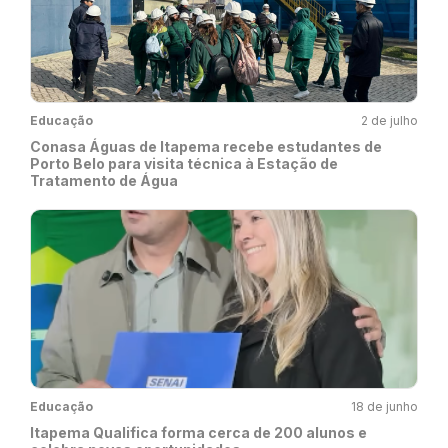
Educação
2 de julho
Conasa Águas de Itapema recebe estudantes de
Porto Belo para visita técnica à Estação de
Tratamento de Água
Educação
18 de junho
Itapema Qualifica forma cerca de 200 alunos e